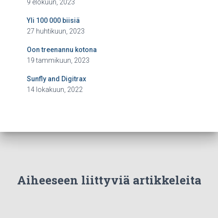
9 elokuun, 2023
Yli 100 000 biisiä
27 huhtikuun, 2023
Oon treenannu kotona
19 tammikuun, 2023
Sunfly and Digitrax
14 lokakuun, 2022
Aiheeseen liittyviä artikkeleita